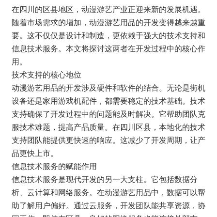
在四川的区县地区，动漫游艺产业正迎来新的发展机遇。
随着市场需求的增加，动漫游艺用品的开发变得越来越重
要。这不仅仅是设计和制造，更依赖于强大的技术支持和
信息技术服务。本文将探讨这两者在开发过程中的核心作
用。
技术支持的核心地位
动漫游艺用品的开发涉及硬件和软件的结合。无论是街机
设备还是家用游戏机配件，都需要稳定的技术基础。技术
支持确保了开发过程中的问题能及时解决。它帮助团队克
服技术难题，提高产品质量。在四川区县，本地化的技术
支持团队能提供更快速的响应。这减少了开发周期，让产
品更快上市。
信息技术服务的赋能作用
信息技术服务是现代开发的另一大支柱。它包括数据分
析、云计算和网络服务。在动漫游艺用品中，数据可以帮
助了解用户偏好。通过云服务，开发团队能共享资源，协