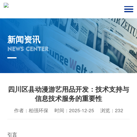
新闻资讯
NEWS CENTER
四川区县动漫游艺用品开发：技术支持与
信息技术服务的重要性
作者：柏强环保 时间：2025-12-25 浏览：232
引言