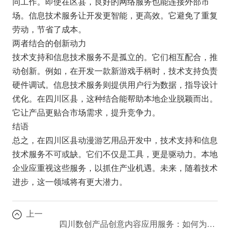
同工作。即使在区县，良好的网络服务也能连接外部市
场。信息技术服务让开发更智能，更高效。它避免了重复
劳动，节省了成本。
两者结合的创新动力
技术支持和信息技术服务不是孤立的。它们相互配合，推
动创新。例如，在开发一款新游戏手柄时，技术支持负责
硬件调试。信息技术服务则提供用户行为数据，指导设计
优化。在四川区县，这种结合能帮助本地企业脱颖而出。
它让产品更贴合市场需求，提升竞争力。
结语
总之，在四川区县动漫游艺用品开发中，技术支持和信息
技术服务不可或缺。它们不仅是工具，更是驱动力。本地
企业应重视这些服务，以抓住产业机遇。未来，随着技术
进步，这一领域将有更大潜力。
上一
四川数创产品创意内容应用服务：如何为游艺设备注入新活力？