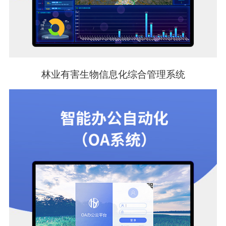
林业有害生物信息化综合管理系统