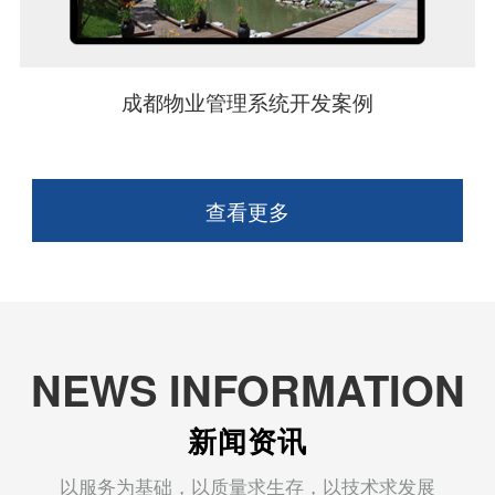
成都物业管理系统开发案例
查看更多
NEWS INFORMATION
新闻资讯
以服务为基础，以质量求生存，以技术求发展