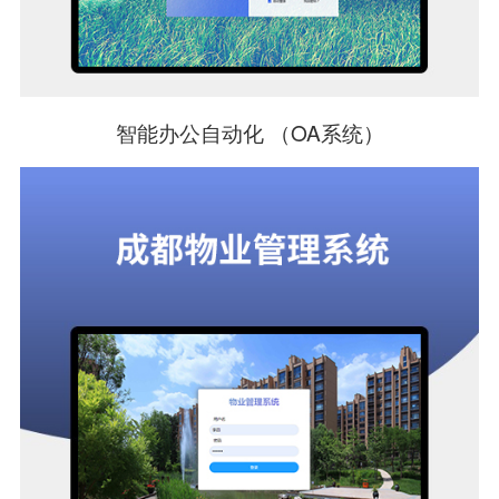
智能办公自动化 （OA系统）