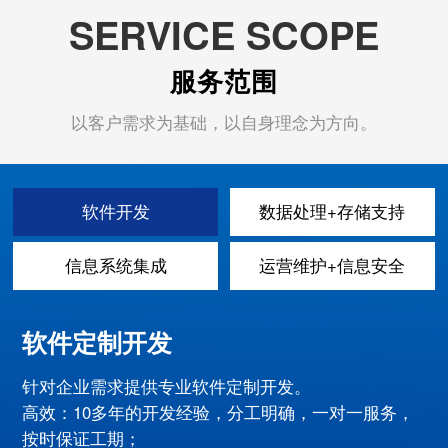
SERVICE SCOPE
服务范围
以客户需求为基础，以自身理念为方向。
软件开发
数据处理+存储支持
信息系统集成
运营维护+信息安全
软件定制开发
针对企业需求提供专业软件定制开发。
高效：10多年的开发经验，分工明确，一对一服务，
按时保证工期；