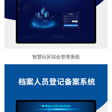
智慧社区综合管理系统