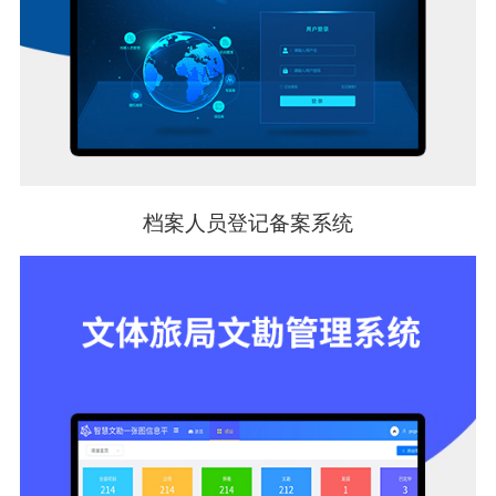
档案人员登记备案系统