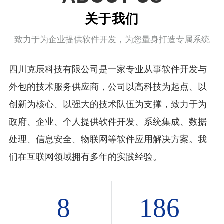
关于我们
致力于为企业提供软件开发，为您量身打造专属系统
四川克辰科技有限公司是一家专业从事软件开发与
外包的技术服务供应商，公司以高科技为起点、以
创新为核心、以强大的技术队伍为支撑，致力于为
政府、企业、个人提供软件开发、系统集成、数据
处理、信息安全、物联网等软件应用解决方案。我
们在互联网领域拥有多年的实践经验。
8
186