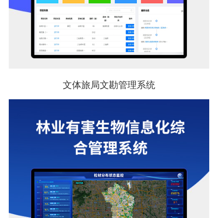
文体旅局文勘管理系统