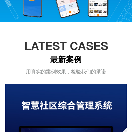
LATEST CASES
最新案例
用真实的案例效果，检验我们的承诺