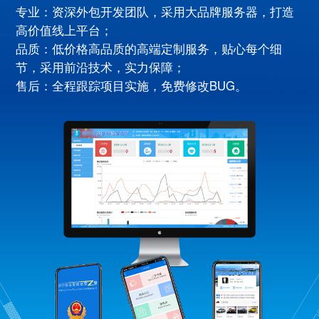
专业：资深外包开发团队，采用大品牌服务器，打造
高价值线上平台；
品质：低价格高品质的高端定制服务，贴心每个细
节，采用前沿技术，实力保障；
售后：全程跟踪项目实施，免费修改BUG。