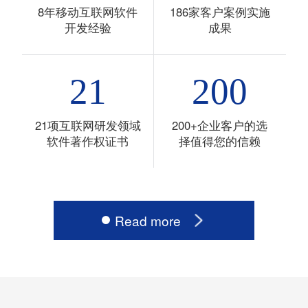
8年移动互联网软件
186家客户案例实施
开发经验
成果
21
200
21项互联网研发领域
200+企业客户的选
软件著作权证书
择值得您的信赖
Read more