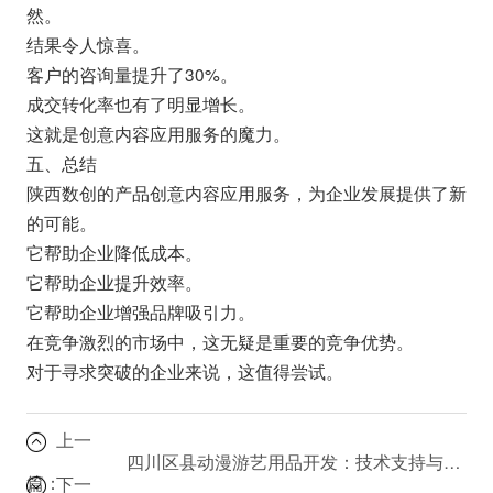
然。
结果令人惊喜。
客户的咨询量提升了30%。
成交转化率也有了明显增长。
这就是创意内容应用服务的魔力。
五、总结
陕西数创的产品创意内容应用服务，为企业发展提供了新
的可能。
它帮助企业降低成本。
它帮助企业提升效率。
它帮助企业增强品牌吸引力。
在竞争激烈的市场中，这无疑是重要的竞争优势。
对于寻求突破的企业来说，这值得尝试。
上一
四川区县动漫游艺用品开发：技术支持与信息技术服务的重要性
篇：
下一