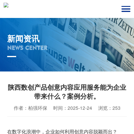
新闻资讯
NEWS CENTER
陕西数创产品创意内容应用服务能为企业
带来什么？案例分析。
作者：柏强环保 时间：2025-12-24 浏览：253
在数字化浪潮中，企业如何利用创意内容脱颖而出？