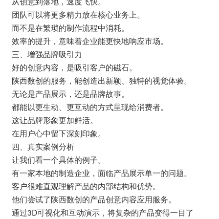
从创意到落地，速度飞快。
团队可以将更多精力放在核心业务上。
而不是在繁琐的制作流程中消耗。
效率的提升，意味着企业能更快地响应市场。
三、增强品牌吸引力
好的创意内容，是吸引客户的磁石。
陕西数创的服务，能创造出新颖、独特的视觉体验。
无论是产品展示，还是品牌故事。
都能以更生动、更互动的方式呈现给消费者。
这让品牌形象更加鲜活。
在用户心中留下深刻印象。
四、真实案例分析
让我们看一个具体的例子。
有一家本地的制造企业，面临产品展示单一的问题。
客户很难直观理解产品的内部结构和优势。
他们尝试了陕西数创的产品创意内容应用服务。
通过3D可视化和互动演示，将复杂的产品变得一目了