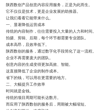
陕西数创产品创意内容应用服务，正是为此而生。
它不仅仅是技术，更是企业发展的助推器。
让我们看看它能带来什么。
一、显著降低运营成本
传统的内容制作，往往需要投入大量的人力和时间。
拍摄、剪辑、后期，每个环节都需要专业团队。
成本高昂，且效率低下。
陕西数创的服务，通过数字化手段简化了这一流程。
企业不再需要庞大的团队。
创意内容的生成变得更加高效、智能。
这直接降低了企业的制作成本。
省下的钱，可以用在更需要的地方。
二、大幅提升工作效率
时间就是金钱。
传统的项目周期可能长达数月。
而应用了陕西数创的服务后，周期被大幅缩短。