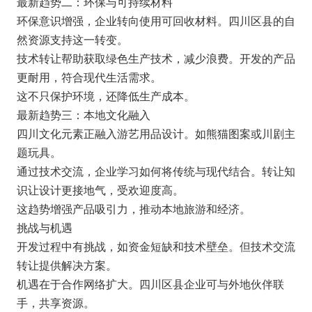
最新趋势二：环保与可持续材料
环保意识增强，企业转向使用可回收材料。四川区县的自
然资源支持这一转变。
技术转让帮助获取绿色生产技术，减少浪费。开发的产品
更耐用，符合现代生活需求。
这不只保护环境，还降低生产成本。
最新趋势三：本地文化融入
四川文化元素正融入游艺用品设计。如熊猫图案或川剧主
题玩具。
通过技术交流，企业学习如何将传统与现代结合。转让知
识让设计更接地气，受欢迎度高。
这趋势增强产品吸引力，推动本地旅游和经济。
挑战与机遇
开发过程中有挑战，如资金短缺和技术壁垒。但技术交流
转让提供解决方案。
机遇在于合作网络扩大。四川区县企业可与外地伙伴联
手，共享资源。