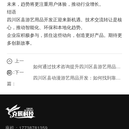
未来，趋势将更注重用户体验，推动行业增长。
结语
四川区县游艺用品开发正迎来新机遇。技术交流转让是核
心，推动智能化、环保和本地化趋势。
企业应积极参与，抓住这些动向，创造更好产品。期待更
多创新故事。
上一
如何通过技术咨询提升四川区县游艺用品开发效率？
篇：
下一
四川区县动漫游艺用品开发：如何找到靠谱的技术支持？
篇：
座机：17738781359