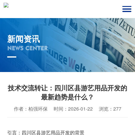
新闻资讯
NEWS CENTER
技术交流转让：四川区县游艺用品开发的
最新趋势是什么？
作者：柏强环保 时间：2026-01-22 浏览：277
引言：四川区县游艺用品开发的背景