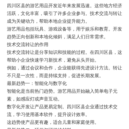
四川区县的游艺用品开发近年来发展迅速。这些地方经济
活跃，文化丰富，吸引了许多企业参与。技术交流与转让
成为关键动力，帮助本地企业提升能力。
游艺用品包括玩具、游戏设备等，用于娱乐和教育。开发
趋势正向创新和本地化倾斜，满足人们日常需求。
技术交流转让的作用
技术交流转让是分享知识和技能的过程。在四川区县，这
帮助小企业快速学习新技术，避免从头开始。
例如，通过会议和合作，企业能获得先进设计方法。转让
不只是一次性，而是持续支持，促进长期发展。
最新趋势一：智能化与数字化
智能化是当前热门趋势。游艺用品开始融入简单电子元
素，如感应灯或声音互动。
数字化开发让产品更易定制。四川区县企业通过技术交
流，学习使用基本软件，提升设计效率。
这趋势使产品更有趣，适合儿童和家庭使用。