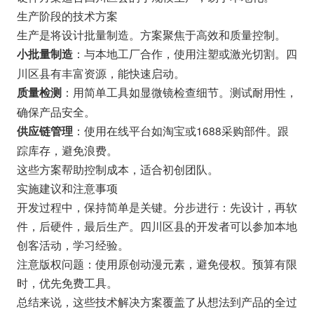
生产阶段的技术方案
生产是将设计批量制造。方案聚焦于高效和质量控制。
：与本地工厂合作，使用注塑或激光切割。四
小批量制造
川区县有丰富资源，能快速启动。
：用简单工具如显微镜检查细节。测试耐用性，
质量检测
确保产品安全。
：使用在线平台如淘宝或1688采购部件。跟
供应链管理
踪库存，避免浪费。
这些方案帮助控制成本，适合初创团队。
实施建议和注意事项
开发过程中，保持简单是关键。分步进行：先设计，再软
件，后硬件，最后生产。四川区县的开发者可以参加本地
创客活动，学习经验。
注意版权问题：使用原创动漫元素，避免侵权。预算有限
时，优先免费工具。
总结来说，这些技术解决方案覆盖了从想法到产品的全过