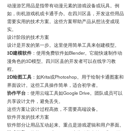
动漫游艺用品是指带有动漫元素的游戏设备或玩具。例
如，街机游戏机或卡通手办。在四川区县，开发这些用品
需要实用的技术方案。这些方案帮助产品从想法变成现
实。
设计阶段的技术方案
设计是开发的第一步。这里使用简单工具来创建模型。
：使用免费软件如Blender。它能快速制作动
3D建模软件
漫角色的3D模型。四川区县的开发者可以在线学习教
程。
：如Krita或Photoshop。用于绘制卡通图案和
2D绘图工具
界面设计。这些工具操作简单，适合初学者。
：使用云端工具如Google Drive。团队成员可以
协作平台
共享设计文件，避免丢失。
这些方案让设计过程高效，不需要高端设备。
软件开发的技术方案
软件部分让用品互动起来。重点是游戏逻辑和用户界面。