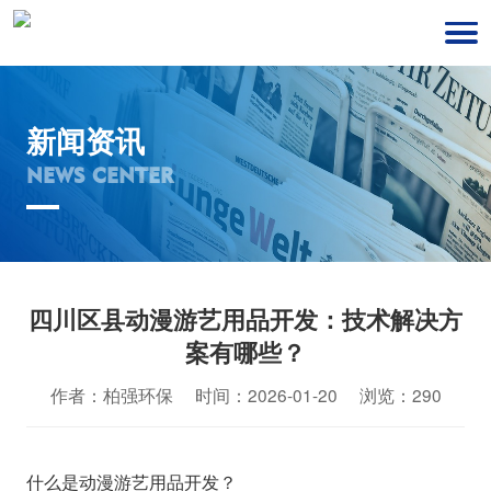
新闻资讯
NEWS CENTER
四川区县动漫游艺用品开发：技术解决方
案有哪些？
作者：柏强环保 时间：2026-01-20 浏览：290
什么是动漫游艺用品开发？