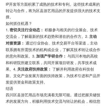
IP开发等方面积累了成熟的技术和专利。这些技术成果的
转让与合作，将为区县游艺用品的开发提供强大的技术支
撑。
如何抓住机遇？
1.
积极参与相关的行业展会、技术
密切关注行业动态：
交流会，了解最新的技术趋势和潜在的合作方。2.
主动
通过行业协会、技术交易平台等渠道，主动
对接资源：
联系拥有所需技术的机构或企业，了解其技术转让或合作
的意向和政策。3.
与四川本地的高校
加强产学研合作：
和科研院所建立联系，共同开展项目研发，共享技术成
果。4.
了解并利用政府在科技创
关注政府扶持政策：
新、文化产业发展方面的扶持政策，为技术引进和产品开
发提供资金和政策支持。
结语
四川区县游艺用品市场充满着无限可能。通过把握关键技
术的发展方向，积极利用技术交流与转让的机会，相信您