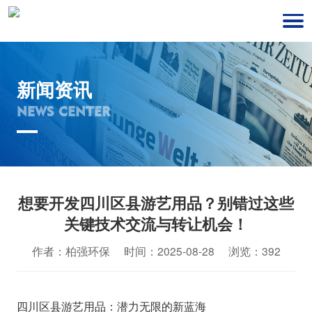
新闻资讯
NEWS CENTER
想要开发四川区县游艺用品？别错过这些
关键技术交流与转让机会！
作者：柏强环保 时间：2025-08-28 浏览：392
四川区县游艺用品：潜力无限的新蓝海